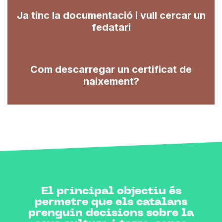
Ja tinc la documentació i vull cercar un
fedatari
Com descarregar un certificat de
naixement?
El principal objectiu és
permetre que els catalans
prenguin decisions sobre la