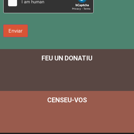
Enviar
FEU UN DONATIU
CENSEU-VOS