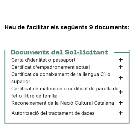
Heu de facilitar els següents 9 documents:
Documents del Sol·licitant
Carta d'identitat o passaport
Certificat d'empadronament actual
Certificat de coneixement de la llengua C1 o
superior
Certificat de matrimoni o certificat de parella de
fet o llibre de família
Reconeixement de la Nació Cultural Catalana
Autorització del tractament de dades