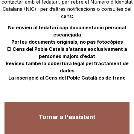
contactar amb el fedatari, per rebre el Número d’Identitat
Catalana (NIC) i per d’altres notificacions o consultes del
cens:
No envieu al fedatari cap documentació personal
escanejada
Porteu documents originals, no pas fotocòpies
El Cens del Poble Català s’atansa exclusivament a
persones majors d’edat
Reviseu també la cobertura legal pel tractament de
dades
La inscripció al Cens del Poble Català és de franc
Tornar a l'assistent