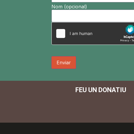
Nom (opcional)
Enviar
FEU UN DONATIU