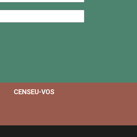
CENSEU-VOS