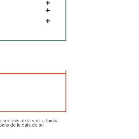
ecedents de la vostra família.
ns de la data de tall.