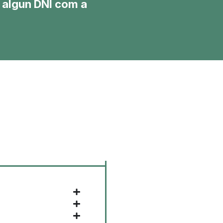
ir algun DNI com a