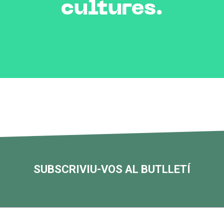
cultures.
SUBSCRIVIU-VOS AL BUTLLETÍ