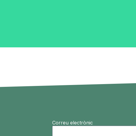
Correu electrònic