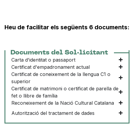
Heu de facilitar els següents 6 documents:
Documents del Sol·licitant
Carta d'identitat o passaport
Certificat d'empadronament actual
Certificat de coneixement de la llengua C1 o
superior
Certificat de matrimoni o certificat de parella de
fet o llibre de família
Reconeixement de la Nació Cultural Catalana
Autorització del tractament de dades