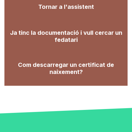
Tornar a l'assistent
Ja tinc la documentació i vull cercar un
fedatari
Com descarregar un certificat de
naixement?