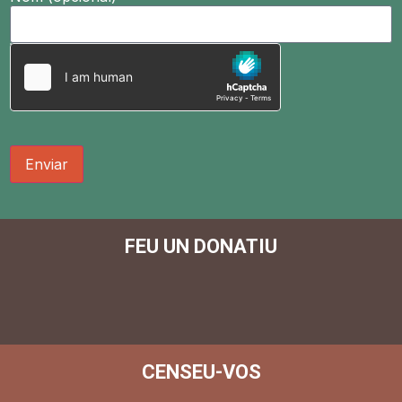
Enviar
FEU UN DONATIU
CENSEU-VOS