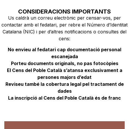
CONSIDERACIONS IMPORTANTS
Us caldrà un correu electrònic per censar-vos, per
contactar amb el fedatari, per rebre el Número d’Identitat
Catalana (NIC) i per d’altres notificacions o consultes del
cens:
No envieu al fedatari cap documentació personal
escanejada
Porteu documents originals, no pas fotocòpies
El Cens del Poble Català s’atansa exclusivament a
persones majors d’edat
Reviseu també la cobertura legal pel tractament de
dades
La inscripció al Cens del Poble Català és de franc