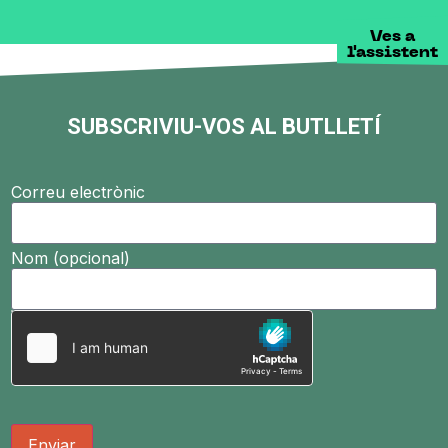
Ves a
l'assistent
SUBSCRIVIU-VOS AL BUTLLETÍ
Correu electrònic
Nom (opcional)
Enviar