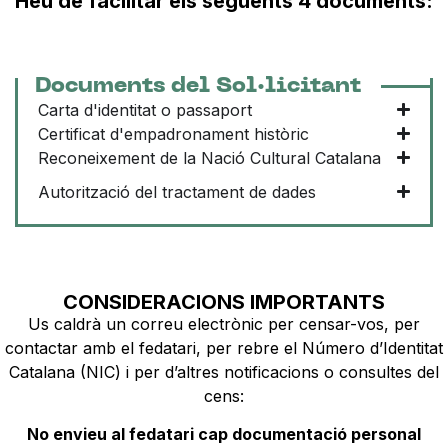
Heu de facilitar els següents 4 documents:
Documents del Sol·licitant
Carta d'identitat o passaport
Certificat d'empadronament històric
Reconeixement de la Nació Cultural Catalana
Autorització del tractament de dades
CONSIDERACIONS IMPORTANTS
Us caldrà un correu electrònic per censar-vos, per
contactar amb el fedatari, per rebre el Número d’Identitat
Catalana (NIC) i per d’altres notificacions o consultes del
cens:
No envieu al fedatari cap documentació personal