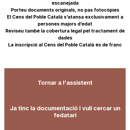
escanejada
Porteu documents originals, no pas fotocòpies
El Cens del Poble Català s’atansa exclusivament a
persones majors d’edat
Reviseu també la cobertura legal pel tractament de
dades
La inscripció al Cens del Poble Català és de franc
Tornar a l'assistent
Ja tinc la documentació i vull cercar un
fedatari