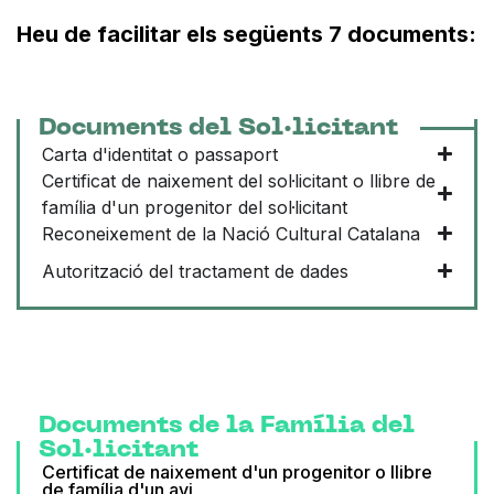
Heu de facilitar els següents 7 documents:
Documents del Sol·licitant
Carta d'identitat o passaport
Certificat de naixement del sol·licitant o llibre de
família d'un progenitor del sol·licitant
Reconeixement de la Nació Cultural Catalana
Autorització del tractament de dades
Documents de la Família del
Sol·licitant
Certificat de naixement d'un progenitor o llibre
de família d'un avi