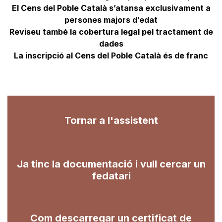
El Cens del Poble Català s’atansa exclusivament a
persones majors d’edat
Reviseu també la cobertura legal pel tractament de
dades
La inscripció al Cens del Poble Català és de franc
Tornar a l'assistent
Ja tinc la documentació i vull cercar un
fedatari
Com descarregar un certificat de