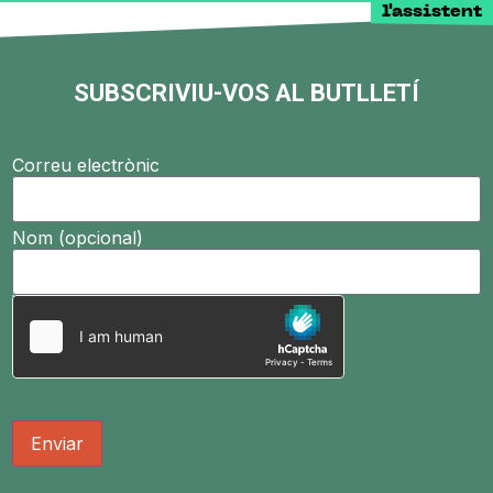
l'assistent
SUBSCRIVIU-VOS AL BUTLLETÍ
Correu electrònic
Nom (opcional)
Enviar