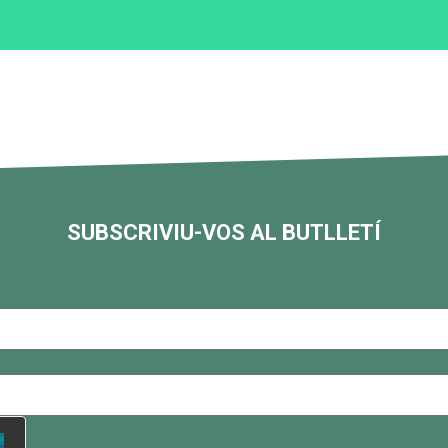
SUBSCRIVIU-VOS AL BUTLLETÍ