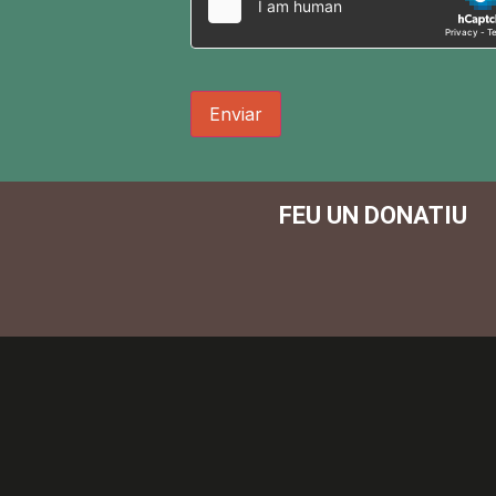
Enviar
FEU UN DONATIU