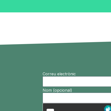
Correu electrònic
Nom (opcional)